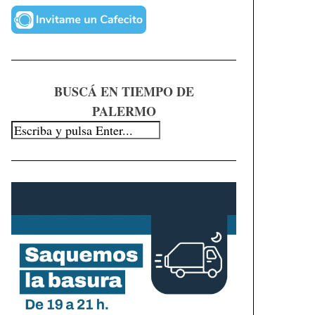
BUSCÁ EN TIEMPO DE
PALERMO