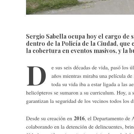
Sergio Sabella ocupa hoy el cargo de 
dentro de la Policía de la Ciudad, que
la cobertura en eventos masivos, y la 
D
e sus seis décadas de vida, pasó los 
años mientras miraba una película de a
toda su vida iba a estar ligada a las 
helicópteros se sumaron a su curriculum. Hoy, a s
garantizan la seguridad de los vecinos todos los d
2016
Desde su creación en
, el Departamento de A
colaborando en la detención de delincuentes, bri