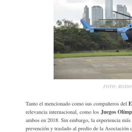
FOTO: RODO
E
Tanto el mencionado como sus compañeros del
Juegos Olímp
relevancia internacional, como los
ambos en 2018. Sin embargo, la experiencia más n
prevención y traslado al predio de la Asociación