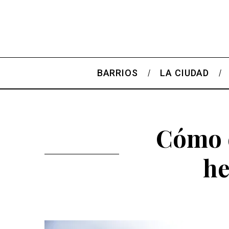
BARRIOS
LA CIUDAD
Cómo e
he