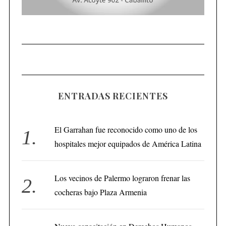
ENTRADAS RECIENTES
El Garrahan fue reconocido como uno de los
hospitales mejor equipados de América Latina
Los vecinos de Palermo lograron frenar las
cocheras bajo Plaza Armenia