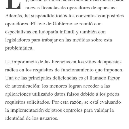
nuevas licencias de operadores de apuestas.
Además, ha suspendido todos los convenios con posibles
operadores. El Jefe de Gobierno se reunió con
especialistas en ludopatía infantil y también con
legisladores para trabajar en las medidas sobre esta
problemática.
La importancia de las licencias en los sitios de apuestas
radica en los requisitos de funcionamiento que imponen.
Una de las principales deficiencias es el llamado factor
de autenticación: los menores logran acceder a las
aplicaciones utilizando datos falsos debido a los pocos
requisitos solicitados. Por esta razón, se está evaluando
la implementación de otros controles para validar la
identidad de los usuarios.