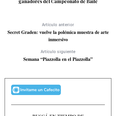
ganadores del Campeonato de Baile
Artículo anterior
Secret Graden: vuelve la polémica muestra de arte
inmersivo
Artículo siguiente
Semana “Piazzolla en el Piazzolla”