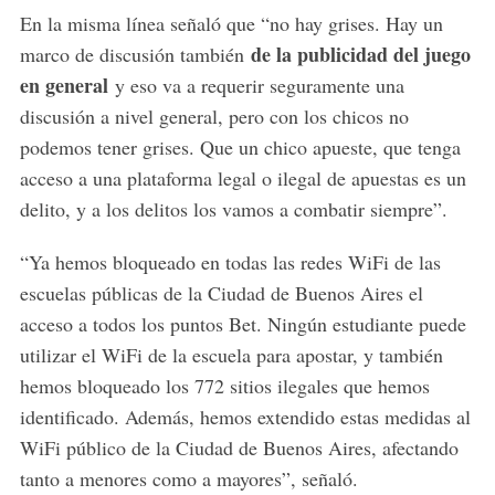
En la misma línea señaló que “no hay grises. Hay un
de la publicidad del juego
marco de discusión también
en general
y eso va a requerir seguramente una
discusión a nivel general, pero con los chicos no
podemos tener grises. Que un chico apueste, que tenga
acceso a una plataforma legal o ilegal de apuestas es un
delito, y a los delitos los vamos a combatir siempre”.
“Ya hemos bloqueado en todas las redes WiFi de las
escuelas públicas de la Ciudad de Buenos Aires el
acceso a todos los puntos Bet. Ningún estudiante puede
utilizar el WiFi de la escuela para apostar, y también
hemos bloqueado los 772 sitios ilegales que hemos
identificado. Además, hemos extendido estas medidas al
WiFi público de la Ciudad de Buenos Aires, afectando
tanto a menores como a mayores”, señaló.