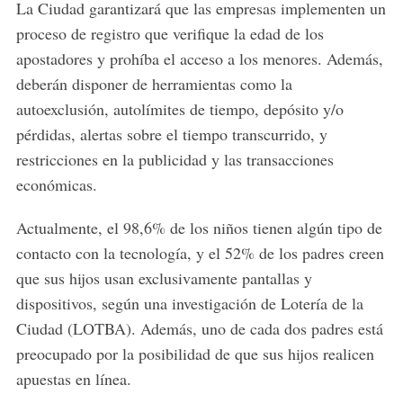
La Ciudad garantizará que las empresas implementen un
proceso de registro que verifique la edad de los
apostadores y prohíba el acceso a los menores. Además,
deberán disponer de herramientas como la
autoexclusión, autolímites de tiempo, depósito y/o
pérdidas, alertas sobre el tiempo transcurrido, y
restricciones en la publicidad y las transacciones
económicas.
Actualmente, el 98,6% de los niños tienen algún tipo de
contacto con la tecnología, y el 52% de los padres creen
que sus hijos usan exclusivamente pantallas y
dispositivos, según una investigación de Lotería de la
Ciudad (LOTBA). Además, uno de cada dos padres está
preocupado por la posibilidad de que sus hijos realicen
apuestas en línea.