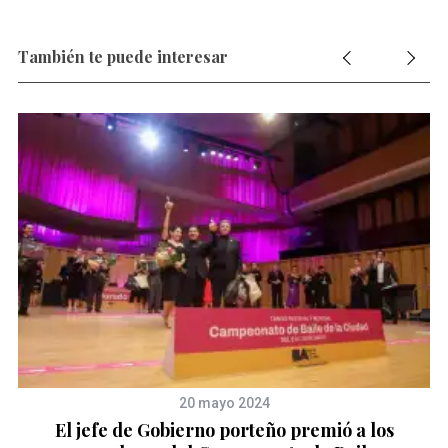
También te puede interesar
20 mayo 2024
de
El jefe de Gobierno porteño premió a los