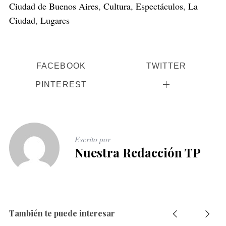
Ciudad de Buenos Aires
,
Cultura
,
Espectáculos
,
La
Ciudad
,
Lugares
FACEBOOK
TWITTER
PINTEREST
Escrito por
Nuestra Redacción TP
También te puede interesar