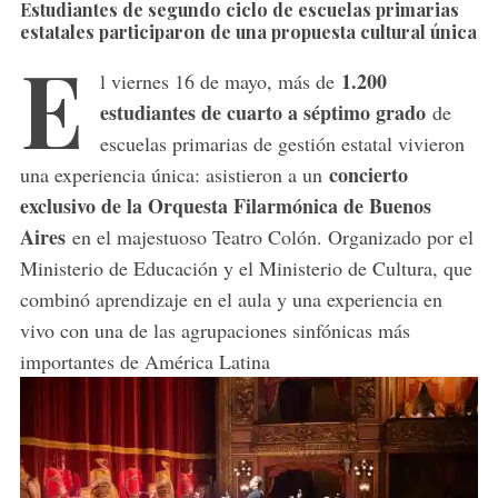
Estudiantes de segundo ciclo de escuelas primarias
estatales participaron de una propuesta cultural única
E
1.200
l viernes 16 de mayo, más de
estudiantes de cuarto a séptimo grado
de
escuelas primarias de gestión estatal vivieron
concierto
una experiencia única: asistieron a un
exclusivo de la Orquesta Filarmónica de Buenos
Aires
en el majestuoso Teatro Colón. Organizado por el
Ministerio de Educación y el Ministerio de Cultura, que
combinó aprendizaje en el aula y una experiencia en
vivo con una de las agrupaciones sinfónicas más
importantes de América Latina