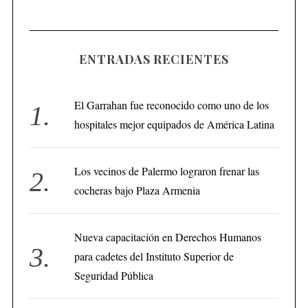
ENTRADAS RECIENTES
El Garrahan fue reconocido como uno de los
hospitales mejor equipados de América Latina
Los vecinos de Palermo lograron frenar las
cocheras bajo Plaza Armenia
Nueva capacitación en Derechos Humanos
para cadetes del Instituto Superior de
Seguridad Pública