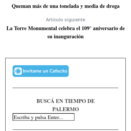
Queman más de una tonelada y media de droga
Artículo siguiente
La Torre Monumental celebra el 109° aniversario de
su inauguración
BUSCÁ EN TIEMPO DE
PALERMO