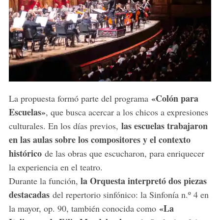
«Colón para
La propuesta formó parte del programa
Escuelas»
, que busca acercar a los chicos a expresiones
las escuelas trabajaron
culturales. En los días previos,
en las aulas sobre los compositores y el contexto
histórico
de las obras que escucharon, para enriquecer
la experiencia en el teatro.
la Orquesta interpretó dos piezas
Durante la función,
destacadas
del repertorio sinfónico: la Sinfonía n.º 4 en
«La
la mayor, op. 90, también conocida como