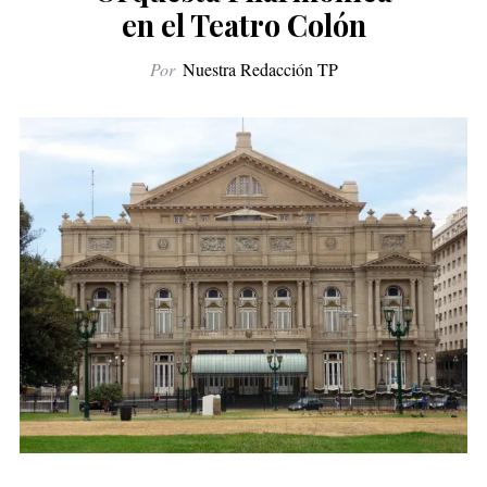
en el Teatro Colón
Por
Nuestra Redacción TP