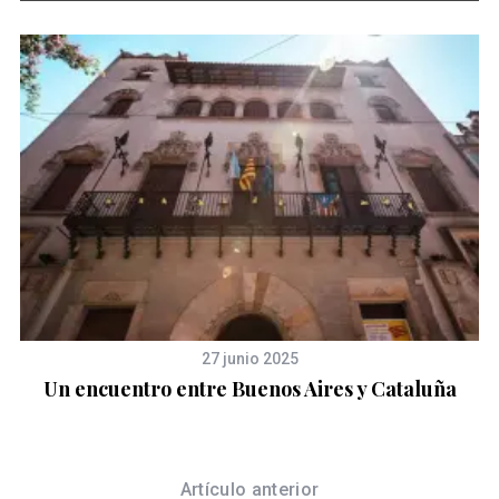
27 junio 2025
de
Un encuentro entre Buenos Aires y Cataluña
Artículo anterior