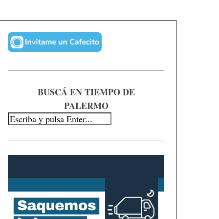
BUSCÁ EN TIEMPO DE
PALERMO