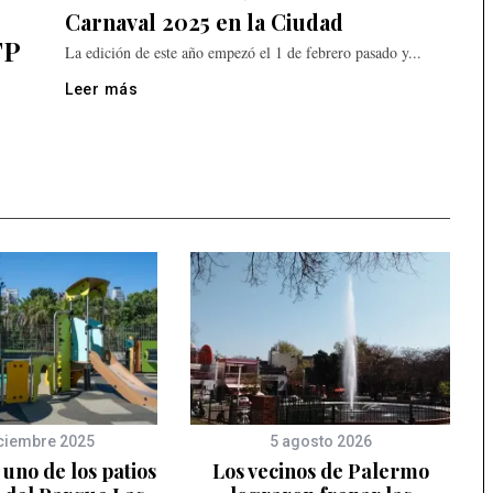
Carnaval 2025 en la Ciudad
TP
La edición de este año empezó el 1 de febrero pasado y...
Leer más
ciembre 2025
5 agosto 2026
uno de los patios
Los vecinos de Palermo