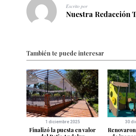
Escrito por
Nuestra Redacción 
También te puede interesar
1 diciembre 2025
30 di
Finalizó la puesta en valor
Renovaron 