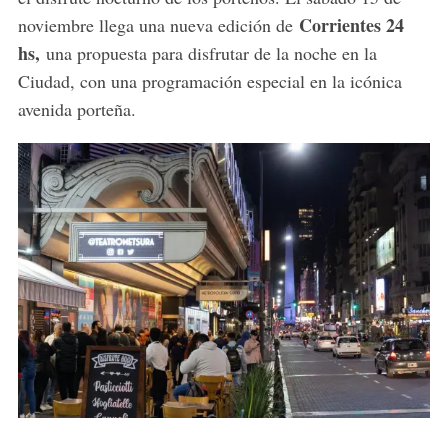
Corrientes 24
noviembre llega una nueva edición de
hs,
una propuesta para disfrutar de la noche en la
Ciudad, con una programación especial en la icónica
avenida porteña.