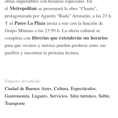
obras imperdibles con horarios especiales. En
Metropolitan
el
se presentará la obra “Chanta”,
protagonizada por Agustín “Rada” Aristarán, a las 23 h.
Paseo La Plaza
Y el
invita a reir con la función de
Grupo Mínimo a las 23:59 h. La oferta cultural se
librerías que extenderán sus horarios
completa con
para que vecinos y turistas puedan perderse entre sus
pasillos y encontrar la próxima lectura.
Etiquetas del artículo
Ciudad de Buenos Aires
,
Cultura
,
Espectáculos
,
Gastronomía
,
Lugares
,
Servicios
,
Sitio turístico
,
Subte
,
Transporte