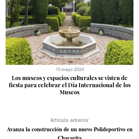
15 mayo 2024
n
Los museos y espacios culturales se visten de
fiesta para celebrar el Día Internacional de los
Museos
Artículo anterior
Avanza la construcción de un nuevo Polideportivo en
Chacarita