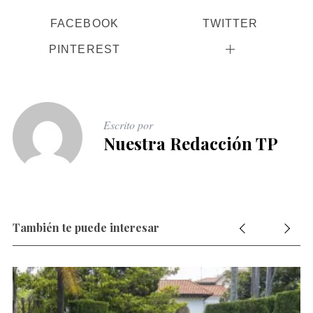
FACEBOOK
TWITTER
PINTEREST
Escrito por
Nuestra Redacción TP
También te puede interesar