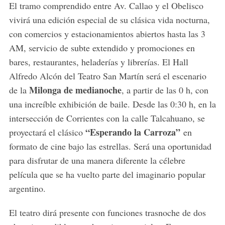
El tramo comprendido entre Av. Callao y el Obelisco
vivirá una edición especial de su clásica vida nocturna,
con comercios y estacionamientos abiertos hasta las 3
AM, servicio de subte extendido y promociones en
bares, restaurantes, heladerías y librerías. El Hall
Alfredo Alcón del Teatro San Martín será el escenario
Milonga de medianoche
de la
, a partir de las 0 h, con
una increíble exhibición de baile. Desde las 0:30 h, en la
intersección de Corrientes con la calle Talcahuano, se
“Esperando la Carroza”
proyectará el clásico
en
formato de cine bajo las estrellas. Será una oportunidad
para disfrutar de una manera diferente la célebre
película que se ha vuelto parte del imaginario popular
argentino.
El teatro dirá presente con funciones trasnoche de dos