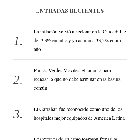
ENTRADAS RECIENTES
La inflación volvió a acelerar en la Ciudad: fue
del 2,9% en julio y ya acumula 33,2% en un
año
Puntos Verdes Móviles: el circuito para
reciclar lo que no debe terminar en la basura
común
El Garrahan fue reconocido como uno de los
hospitales mejor equipados de América Latina
Los vecinos de Palermo lograron frenar las