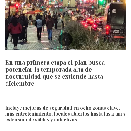
En una primera etapa el plan busca
potenciar la temporada alta de
nocturnidad que se extiende hasta
diciembre
Incluye mejoras de seguridad en ocho zonas clave,
más entretenimiento, locales abiertos hasta las 4 am y
extensión de subtes y colectivos