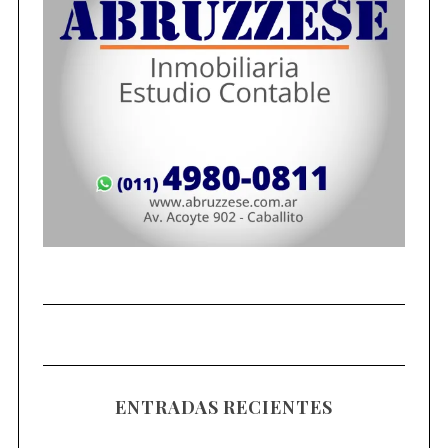
ENTRADAS RECIENTES