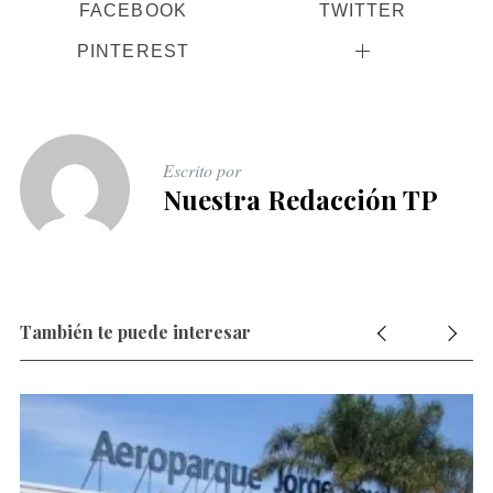
FACEBOOK
TWITTER
PINTEREST
Escrito por
Nuestra Redacción TP
También te puede interesar