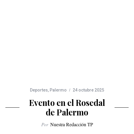
Deportes
,
Palermo
24 octubre 2025
Evento en el Rosedal
de Palermo
Por
Nuestra Redacción TP