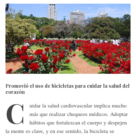
Promovió el uso de bicicletas para cuidar la salud del
corazón
C
uidar la salud cardiovascular implica mucho
más que realizar chequeos médicos. Adoptar
hábitos que fortalezcan el cuerpo y despejen
la mente es clave, y en ese sentido, la bicicleta se