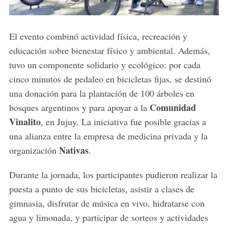
El evento combinó actividad física, recreación y
educación sobre bienestar físico y ambiental. Además,
tuvo un componente solidario y ecológico: por cada
cinco minutos de pedaleo en bicicletas fijas, se destinó
una donación para la plantación de 100 árboles en
Comunidad
bosques argentinos y para apoyar a la
Vinalito
, en Jujuy. La iniciativa fue posible gracias a
una alianza entre la empresa de medicina privada y la
Nativas
organización
.
Durante la jornada, los participantes pudieron realizar la
puesta a punto de sus bicicletas, asistir a clases de
gimnasia, disfrutar de música en vivo, hidratarse con
agua y limonada, y participar de sorteos y actividades