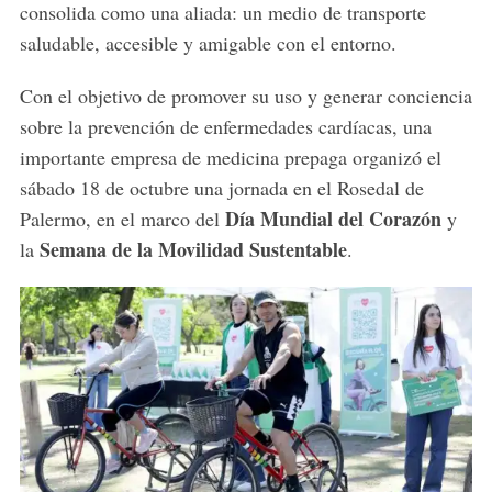
consolida como una aliada: un medio de transporte
saludable, accesible y amigable con el entorno.
Con el objetivo de promover su uso y generar conciencia
sobre la prevención de enfermedades cardíacas, una
importante empresa de medicina prepaga organizó el
sábado 18 de octubre una jornada en el Rosedal de
Día Mundial del Corazón
Palermo, en el marco del
y
Semana de la Movilidad Sustentable
la
.