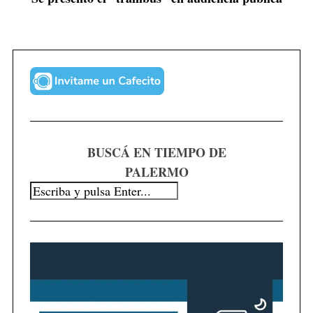
BUSCÁ EN TIEMPO DE
PALERMO