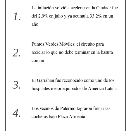
La inflación volvió a acelerar en la Ciudad: fue
del 2,9% en julio y ya acumula 33,2% en un
año
Puntos Verdes Móviles: el circuito para
reciclar lo que no debe terminar en la basura
común
El Garrahan fue reconocido como uno de los
hospitales mejor equipados de América Latina
Los vecinos de Palermo lograron frenar las
cocheras bajo Plaza Armenia