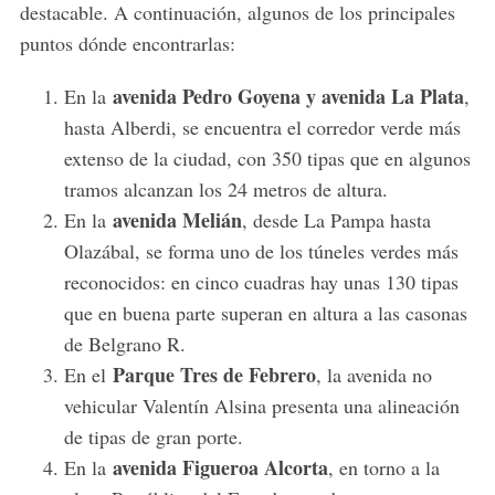
destacable. A continuación, algunos de los principales
puntos dónde encontrarlas:
avenida Pedro Goyena y avenida La Plata
En la
,
hasta Alberdi, se encuentra el corredor verde más
extenso de la ciudad, con 350 tipas que en algunos
tramos alcanzan los 24 metros de altura.
avenida Melián
En la
, desde La Pampa hasta
Olazábal, se forma uno de los túneles verdes más
reconocidos: en cinco cuadras hay unas 130 tipas
que en buena parte superan en altura a las casonas
de Belgrano R.
Parque Tres de Febrero
En el
, la avenida no
vehicular Valentín Alsina presenta una alineación
de tipas de gran porte.
avenida Figueroa Alcorta
En la
, en torno a la