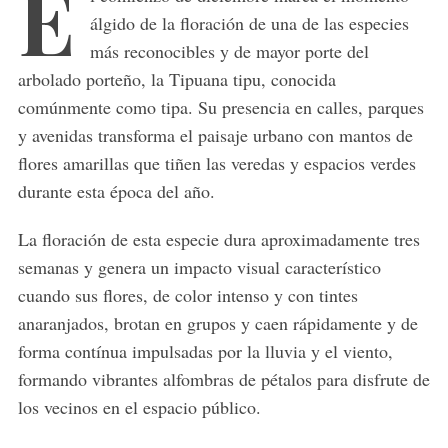
E
álgido de la floración de una de las especies
más reconocibles y de mayor porte del
arbolado porteño, la Tipuana tipu, conocida
comúnmente como tipa. Su presencia en calles, parques
y avenidas transforma el paisaje urbano con mantos de
flores amarillas que tiñen las veredas y espacios verdes
durante esta época del año.
La floración de esta especie dura aproximadamente tres
semanas y genera un impacto visual característico
cuando sus flores, de color intenso y con tintes
anaranjados, brotan en grupos y caen rápidamente y de
forma contínua impulsadas por la lluvia y el viento,
formando vibrantes alfombras de pétalos para disfrute de
los vecinos en el espacio público.