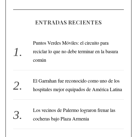
ENTRADAS RECIENTES
Puntos Verdes Móviles: el circuito para
reciclar lo que no debe terminar en la basura
común
El Garrahan fue reconocido como uno de los
hospitales mejor equipados de América Latina
Los vecinos de Palermo lograron frenar las
cocheras bajo Plaza Armenia