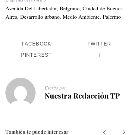
Avenida Del Libertador
,
Belgrano
,
Ciudad de Buenos
Aires
,
Desarrollo urbano
,
Medio Ambiente
,
Palermo
FACEBOOK
TWITTER
PINTEREST
Escrito por
Nuestra Redacción TP
También te puede interesar