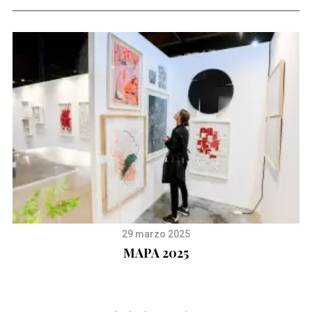
29 marzo 2025
MAPA 2025