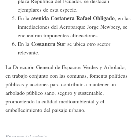
plaza República del Ecuador, se destacan
ejemplares de esta especie.
avenida Costanera Rafael Obligado
En la
, en las
inmediaciones del Aeroparque Jorge Newbery, se
encuentran imponentes alineaciones.
Costanera Sur
En la
se ubica otro sector
relevante.
La Dirección General de Espacios Verdes y Arbolado,
en trabajo conjunto con las comunas, fomenta políticas
públicas y acciones para contribuir a mantener un
arbolado público sano, seguro y sustentable,
promoviendo la calidad medioambiental y el
embellecimiento del paisaje urbano.
Etiquetas del artículo