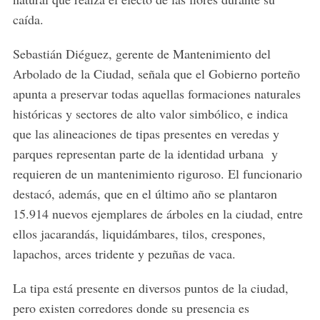
caída.
Sebastián Diéguez, gerente de Mantenimiento del
Arbolado de la Ciudad, señala que el Gobierno porteño
apunta a preservar todas aquellas formaciones naturales
históricas y sectores de alto valor simbólico, e indica
que las alineaciones de tipas presentes en veredas y
parques representan parte de la identidad urbana y
requieren de un mantenimiento riguroso. El funcionario
destacó, además, que en el último año se plantaron
15.914 nuevos ejemplares de árboles en la ciudad, entre
ellos jacarandás, liquidámbares, tilos, crespones,
lapachos, arces tridente y pezuñas de vaca.
La tipa está presente en diversos puntos de la ciudad,
pero existen corredores donde su presencia es