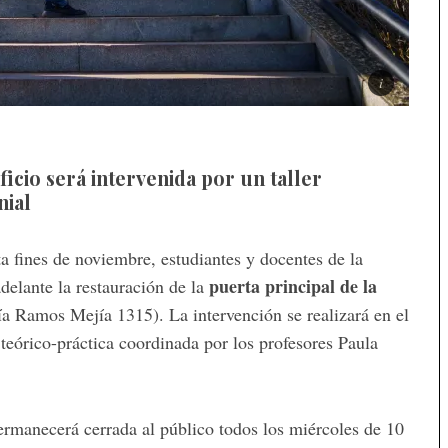
icio será intervenida por un taller
nial
ta fines de noviembre, estudiantes y docentes de la
puerta principal de la
delante la restauración de la
a Ramos Mejía 1315). La intervención se realizará en el
 teórico-práctica coordinada por los profesores Paula
permanecerá cerrada al público todos los miércoles de 10