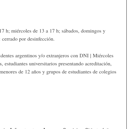
 17 h; miércoles de 13 a 17 h; sábados, domingos y
: cerrado por desinfección.
identes argentinos y/o extranjeros con DNI | Miércoles
, estudiantes universitarios presentando acreditación,
enores de 12 años y grupos de estudiantes de colegios