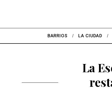
BARRIOS
LA CIUDAD
La Es
rest