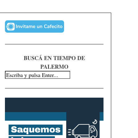
BUSCÁ EN TIEMPO DE
PALERMO