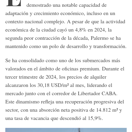
demostrado una notable capacidad de
adaptación y crecimiento económico, incluso en un
contexto nacional complejo.
A pesar de que la actividad
económica de la ciudad cayó un 4,8% en 2024, la
segunda peor contracción de la década, Palermo se ha
mantenido como un polo de desarrollo y transformación.
Se ha consolidado como uno de los submercados más
valorados en el ámbito de oficinas premium.
Durante el
tercer trimestre de 2024, los precios de alquiler
alcanzaron los 30,18 USD/m² al mes, liderando el
mercado junto con el corredor de Libertador CABA.
Este dinamismo refleja una recuperación progresiva del
sector, con una absorción neta positiva de 14.812 m² y
una tasa de vacancia que descendió al 15,9%.