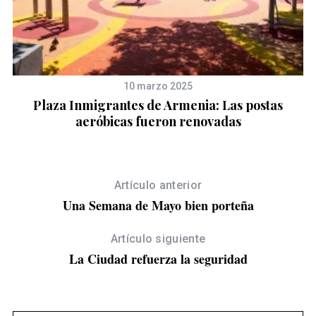
10 marzo 2025
ca
Plaza Inmigrantes de Armenia: Las postas
aeróbicas fueron renovadas
Artículo anterior
Una Semana de Mayo bien porteña
Artículo siguiente
La Ciudad refuerza la seguridad