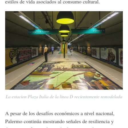
estilos de vida asociados al consumo cultural.
La estacion Plaza Italia de la linea D recientemente remodelada
A pesar de los desafíos económicos a nivel nacional,
Palermo continúa mostrando señales de resiliencia y