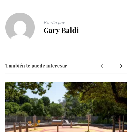
Escrito por
Gary Baldi
También te puede interesar