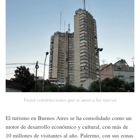
Viejas construcciones que se unen a las nuevas
El turismo en Buenos Aires se ha consolidado como un
motor de desarrollo económico y cultural, con más de
10 millones de visitantes al año.
Palermo, con sus zonas