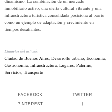
dinamismo.
La combinación de un mercado
inmobiliario activo, una oferta cultural vibrante y una
infraestructura turística consolidada posiciona al barrio
como un ejemplo de adaptación y crecimiento en
tiempos desafiantes.
Etiquetas del artículo
Ciudad de Buenos Aires
,
Desarrollo urbano
,
Economía
,
Gastronomía
,
Infraestructura
,
Lugares
,
Palermo
,
Servicios
,
Transporte
FACEBOOK
TWITTER
PINTEREST