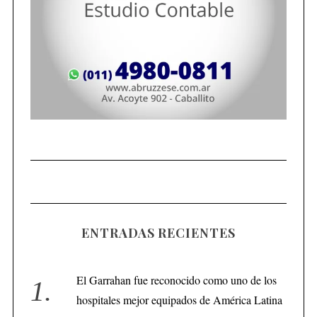
ENTRADAS RECIENTES
El Garrahan fue reconocido como uno de los
hospitales mejor equipados de América Latina