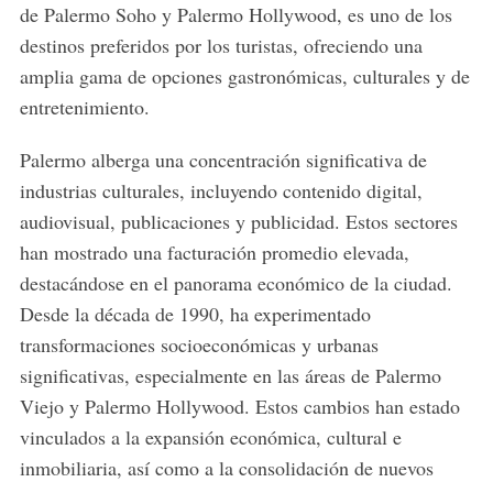
de Palermo Soho y Palermo Hollywood, es uno de los
destinos preferidos por los turistas, ofreciendo una
amplia gama de opciones gastronómicas, culturales y de
entretenimiento.
Palermo alberga una concentración significativa de
industrias culturales, incluyendo contenido digital,
audiovisual, publicaciones y publicidad.
Estos sectores
han mostrado una facturación promedio elevada,
destacándose en el panorama económico de la ciudad.
Desde la década de 1990, ha experimentado
transformaciones socioeconómicas y urbanas
significativas, especialmente en las áreas de Palermo
Viejo y Palermo Hollywood. Estos cambios han estado
vinculados a la expansión económica, cultural e
inmobiliaria, así como a la consolidación de nuevos