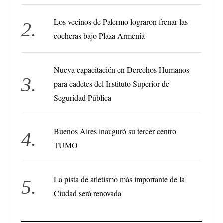
Los vecinos de Palermo lograron frenar las
cocheras bajo Plaza Armenia
Nueva capacitación en Derechos Humanos
para cadetes del Instituto Superior de
Seguridad Pública
Buenos Aires inauguró su tercer centro
TUMO
La pista de atletismo más importante de la
Ciudad será renovada