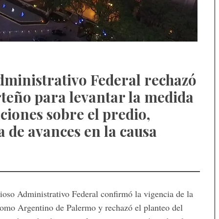
ministrativo Federal rechazó
rteño para levantar la medida
ciones sobre el predio,
ta de avances en la causa
oso Administrativo Federal confirmó la vigencia de la
romo Argentino de Palermo y rechazó el planteo del