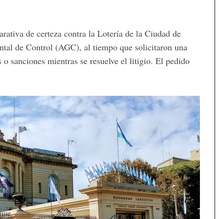
ativa de certeza contra la Lotería de la Ciudad de
l de Control (AGC), al tiempo que solicitaron una
o sanciones mientras se resuelve el litigio. El pedido