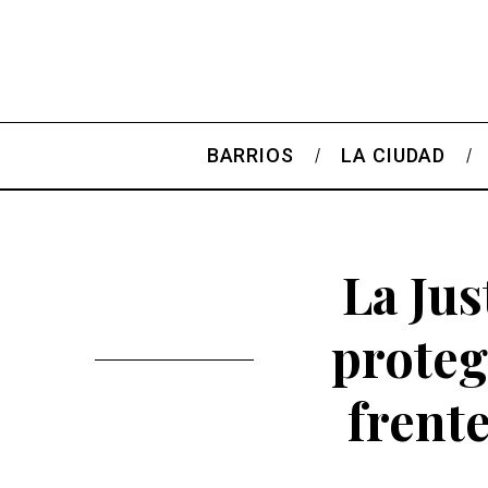
BARRIOS
LA CIUDAD
La Jus
proteg
frente