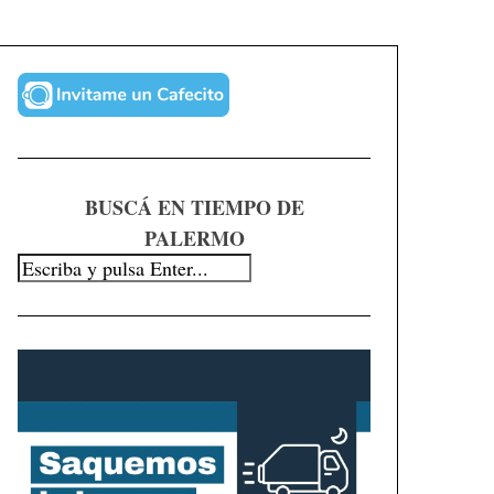
BUSCÁ EN TIEMPO DE
PALERMO