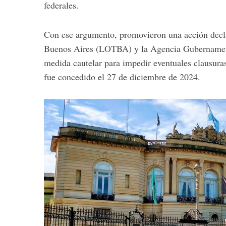
federales.
Con ese argumento, promovieron una acción declar
Buenos Aires (LOTBA) y la Agencia Gubernamenta
medida cautelar para impedir eventuales clausuras 
fue concedido el 27 de diciembre de 2024.