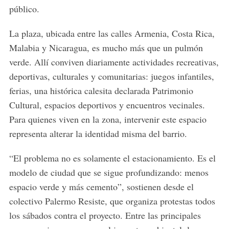
público.
La plaza, ubicada entre las calles Armenia, Costa Rica,
Malabia y Nicaragua, es mucho más que un pulmón
verde. Allí conviven diariamente actividades recreativas,
deportivas, culturales y comunitarias: juegos infantiles,
ferias, una histórica calesita declarada Patrimonio
Cultural, espacios deportivos y encuentros vecinales.
Para quienes viven en la zona, intervenir este espacio
representa alterar la identidad misma del barrio.
“El problema no es solamente el estacionamiento. Es el
modelo de ciudad que se sigue profundizando: menos
espacio verde y más cemento”, sostienen desde el
colectivo Palermo Resiste, que organiza protestas todos
los sábados contra el proyecto. Entre las principales