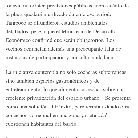
todavía no existen precisiones públicas sobre cuánto de
la plaza quedará inutilizado durante ese período.
Tampoco se difundieron estudios ambientales
detallados, pese a que el Ministerio de Desarrollo
Económico confirmó que serán obligatorios. Los
vecinos denuncian además una preocupante falta de
instancias de participación y consulta ciudadana.
La iniciativa contempla no sólo cocheras subterráneas
sino también espacios gastronómicos y de
entretenimiento, lo que alimenta sospechas sobre una
creciente privatización del espacio urbano. “Se presenta
como una solución al tránsito, pero termina siendo otra
concesión comercial en una zona ya saturada”,
cuestionan habitantes del barrio.