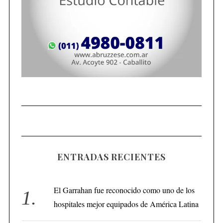
ENTRADAS RECIENTES
El Garrahan fue reconocido como uno de los
hospitales mejor equipados de América Latina