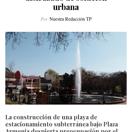
urbana
Por
Nuestra Redacción TP
La construcción de una playa de
estacionamiento subterránea bajo Plaza
Armenia despierta preocupación por el