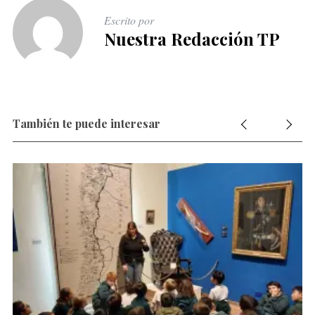
Escrito por
Nuestra Redacción TP
También te puede interesar