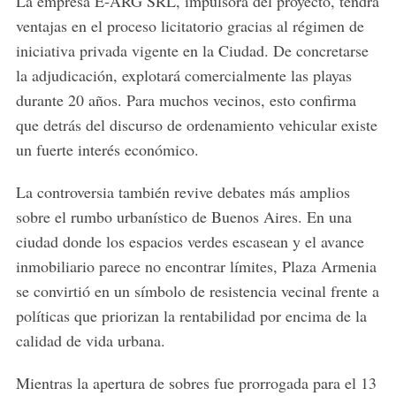
La empresa E-ARG SRL, impulsora del proyecto, tendrá
ventajas en el proceso licitatorio gracias al régimen de
iniciativa privada vigente en la Ciudad. De concretarse
la adjudicación, explotará comercialmente las playas
durante 20 años. Para muchos vecinos, esto confirma
que detrás del discurso de ordenamiento vehicular existe
un fuerte interés económico.
La controversia también revive debates más amplios
sobre el rumbo urbanístico de Buenos Aires. En una
ciudad donde los espacios verdes escasean y el avance
inmobiliario parece no encontrar límites, Plaza Armenia
se convirtió en un símbolo de resistencia vecinal frente a
políticas que priorizan la rentabilidad por encima de la
calidad de vida urbana.
Mientras la apertura de sobres fue prorrogada para el 13