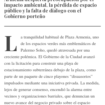
impacto ambiental, la pérdida de espacio
público y la falta de diálogo con el
Gobierno porteño
L
a tranquilidad habitual de Plaza Armenia, uno
de los espacios verdes más emblemáticos de
Palermo Soho, quedó atravesada por una
creciente polémica. El Gobierno de la Ciudad avanzó
con la licitación para construir una playa de
estacionamiento subterránea debajo de la plaza, como
parte de un paquete de cinco playones “disuasorios”
impulsados mediante una iniciativa privada. La medida,
lejos de generar consenso, encendió la alarma entre
vecinos y organizaciones barriales, que denuncian un
nuevo avance del negocio privado sobre el espacio