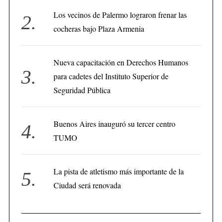
Los vecinos de Palermo lograron frenar las
cocheras bajo Plaza Armenia
Nueva capacitación en Derechos Humanos
para cadetes del Instituto Superior de
Seguridad Pública
Buenos Aires inauguró su tercer centro
TUMO
La pista de atletismo más importante de la
Ciudad será renovada