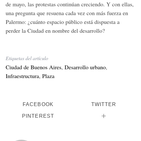
de mayo, las protestas continúan creciendo. Y con ellas,
una pregunta que resuena cada vez con más fuerza en
Palermo: ¿cuánto espacio público está dispuesta a
perder la Ciudad en nombre del desarrollo?
Etiquetas del artículo
Ciudad de Buenos Aires
,
Desarrollo urbano
,
Infraestructura
,
Plaza
FACEBOOK
TWITTER
PINTEREST