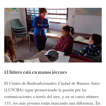
El futuro está en manos jóvenes
El Centro de Radioaficionados Ciudad de Buenos Aires
(LU5CBA) sigue promoviendo la pasión por las
comunicaciones a través del aire, y en su curso número
133, los más jóvenes están marcando una diferencia. En