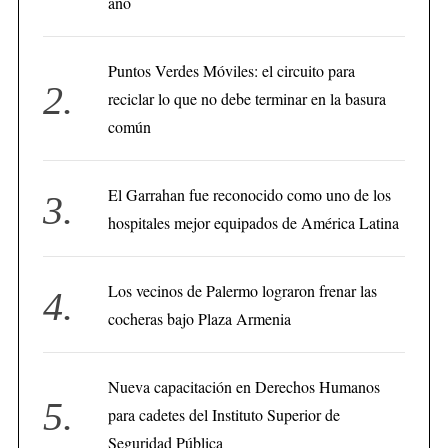
año
Puntos Verdes Móviles: el circuito para
reciclar lo que no debe terminar en la basura
común
El Garrahan fue reconocido como uno de los
hospitales mejor equipados de América Latina
Los vecinos de Palermo lograron frenar las
cocheras bajo Plaza Armenia
Nueva capacitación en Derechos Humanos
para cadetes del Instituto Superior de
Seguridad Pública