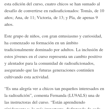
esta edición del curso, cuatro chicos se han sumado al
desafío de convertirse en radioaficionados: Tomás, de 10
años; Ana, de 11; Victoria, de 13; y Pía, de apenas 9
años.
Este grupo de niños, con gran entusiasmo y curiosidad,
ha comenzado su formación en un ámbito
tradicionalmente dominado por adultos. La inclusión de
estos jóvenes en el curso representa un cambio positivo
y alentador para la comunidad de radioaficionados,
asegurando que las futuras generaciones continúen
cultivando esta actividad.
“Es una alegría ver a chicos tan pequeños interesados en
la radioafición”, comenta Fernanda (LU9ALS) una de
las instructoras del curso. “Están aprendiendo
rápidamente y, lo más importante, disfrutando de cada