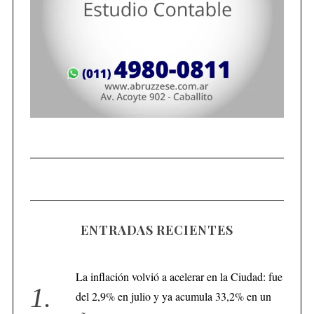
ENTRADAS RECIENTES
La inflación volvió a acelerar en la Ciudad: fue
del 2,9% en julio y ya acumula 33,2% en un