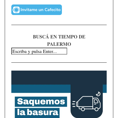
BUSCÁ EN TIEMPO DE
PALERMO