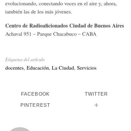
evolucionando, conectando voces en el aire y, ahora,
también las de los más jóvenes.
Centro de Radioaficionados Ciudad de Buenos Aires
Achaval 951 – Parque Chacabuco – CABA
Etiquetas del artículo
docentes
,
Educación
,
La Ciudad
,
Servicios
FACEBOOK
TWITTER
PINTEREST