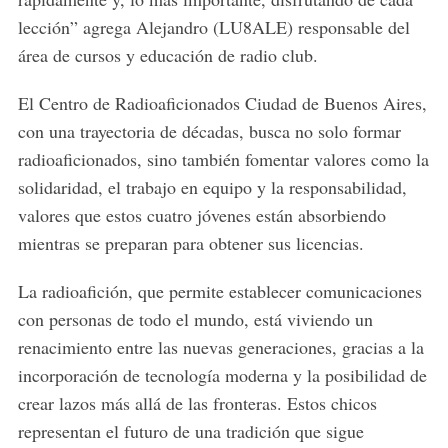
lección” agrega Alejandro (LU8ALE) responsable del
área de cursos y educación de radio club.
El Centro de Radioaficionados Ciudad de Buenos Aires,
con una trayectoria de décadas, busca no solo formar
radioaficionados, sino también fomentar valores como la
solidaridad, el trabajo en equipo y la responsabilidad,
valores que estos cuatro jóvenes están absorbiendo
mientras se preparan para obtener sus licencias.
La radioafición, que permite establecer comunicaciones
con personas de todo el mundo, está viviendo un
renacimiento entre las nuevas generaciones, gracias a la
incorporación de tecnología moderna y la posibilidad de
crear lazos más allá de las fronteras. Estos chicos
representan el futuro de una tradición que sigue