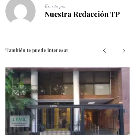
Escrito por
Nuestra Redacción TP
También te puede interesar