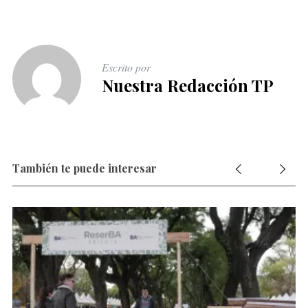
Escrito por
Nuestra Redacción TP
También te puede interesar