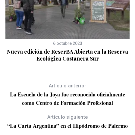
6 octubre 2023
de
Nueva edición de ReserBA Abierta en la Reserva
E
Ecológica Costanera Sur
Artículo anterior
La Escuela de la Joya fue reconocida oficialmente
como Centro de Formación Profesional
Artículo siguiente
“La Carta Argentina” en el Hipódromo de Palermo