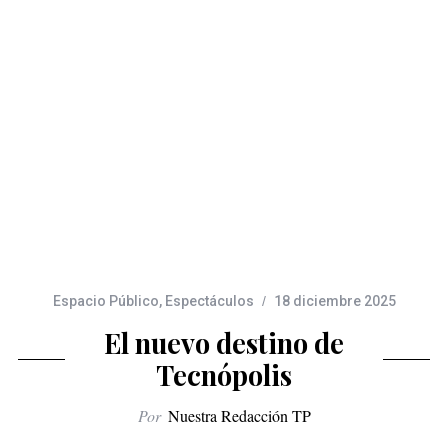
Espacio Público
,
Espectáculos
18 diciembre 2025
El nuevo destino de
Tecnópolis
Por
Nuestra Redacción TP