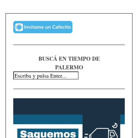
BUSCÁ EN TIEMPO DE
PALERMO