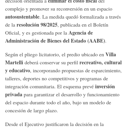
eliminar el costo fiscal
decisión orientada a
del
complejo y promover su reconversión en un espacio
autosustentable
. La medida quedó formalizada a través
resolución 98/2025
de la
, publicada en el Boletín
Agencia de
Oficial, y es gestionada por la
Administración de Bienes del Estado (AABE)
.
Villa
Según el pliego licitatorio, el predio ubicado en
Martelli
recreativo, cultural
deberá conservar su perfil
y educativo
, incorporando propuestas de esparcimiento,
talleres, deportes no competitivos y programas de
inversión
integración comunitaria. El esquema prevé
privada
para garantizar el desarrollo y funcionamiento
del espacio durante todo el año, bajo un modelo de
concesión de largo plazo.
Desde el Ejecutivo justificaron la decisión en la