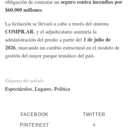
seguro contra incendios por
obligación de contratar un
$60.000 millones
.
La licitación se llevará a cabo a través del sistema
COMPR.AR
, y el adjudicatario asumiría la
1 de julio de
administración del predio a partir del
2026
, marcando un cambio estructural en el modelo de
gestión del mayor parque temático del país.
Etiquetas del artículo
Espectáculos
,
Lugares
,
Política
FACEBOOK
TWITTER
PINTEREST