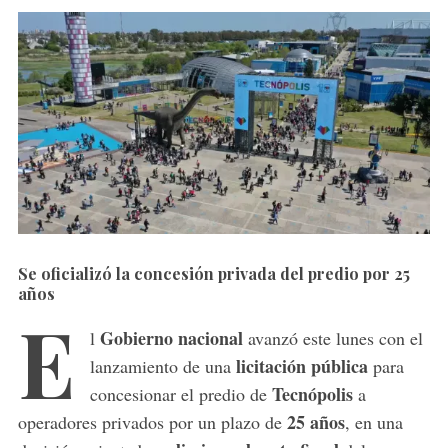
Se oficializó la concesión privada del predio por 25
años
E
Gobierno nacional
l
avanzó este lunes con el
licitación pública
lanzamiento de una
para
Tecnópolis
concesionar el predio de
a
25 años
operadores privados por un plazo de
, en una