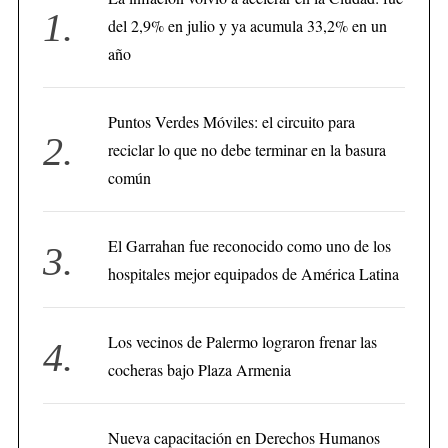
del 2,9% en julio y ya acumula 33,2% en un
año
Puntos Verdes Móviles: el circuito para
reciclar lo que no debe terminar en la basura
común
El Garrahan fue reconocido como uno de los
hospitales mejor equipados de América Latina
Los vecinos de Palermo lograron frenar las
cocheras bajo Plaza Armenia
Nueva capacitación en Derechos Humanos