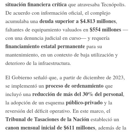
situación financiera crítica
que atravesaba Tecnópolis.
De acuerdo con información oficial, el complejo
deuda superior a $4.813 millones
acumulaba una
,
$554 millones
faltantes de equipamiento valuados en
—
con una denuncia judicial en curso— y requería
financiamiento estatal permanente
para su
mantenimiento, en un contexto de baja utilización y
deterioro de la infraestructura.
El Gobierno señaló que, a partir de diciembre de 2023,
proceso de ordenamiento
se implementó un
que
reducción de más del 30% del personal
incluyó una
,
público-privado
la adopción de un esquema
y la
reversión del déficit operativo. En este marco, el
Tribunal de Tasaciones de la Nación
estableció un
canon mensual inicial de $611 millones
, además de la