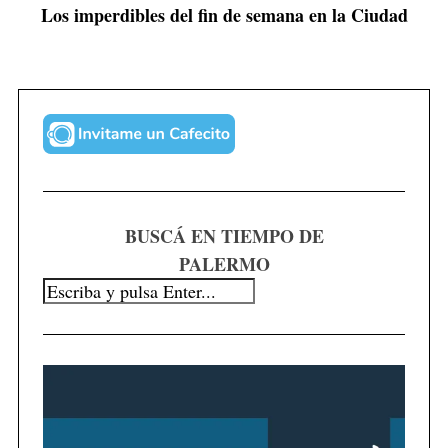
Los imperdibles del fin de semana en la Ciudad
BUSCÁ EN TIEMPO DE
PALERMO