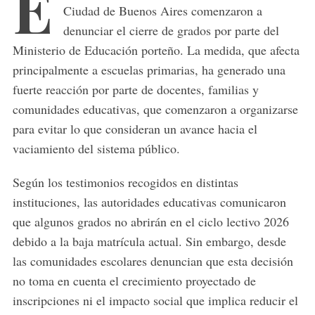
E
Ciudad de Buenos Aires comenzaron a
denunciar el cierre de grados por parte del
Ministerio de Educación porteño. La medida, que afecta
principalmente a escuelas primarias, ha generado una
fuerte reacción por parte de docentes, familias y
comunidades educativas, que comenzaron a organizarse
para evitar lo que consideran un avance hacia el
vaciamiento del sistema público.
Según los testimonios recogidos en distintas
instituciones, las autoridades educativas comunicaron
que algunos grados no abrirán en el ciclo lectivo 2026
debido a la baja matrícula actual. Sin embargo, desde
las comunidades escolares denuncian que esta decisión
no toma en cuenta el crecimiento proyectado de
inscripciones ni el impacto social que implica reducir el