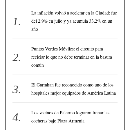
La inflación volvió a acelerar en la Ciudad: fue
del 2,9% en julio y ya acumula 33,2% en un
año
Puntos Verdes Móviles: el circuito para
reciclar lo que no debe terminar en la basura
común
El Garrahan fue reconocido como uno de los
hospitales mejor equipados de América Latina
Los vecinos de Palermo lograron frenar las
cocheras bajo Plaza Armenia