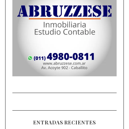
ENTRADAS RECIENTES