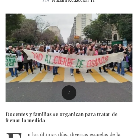
Docentes y familias se organizan para tratar de
frenar la medida
n los últimos días, diversas escuelas de la