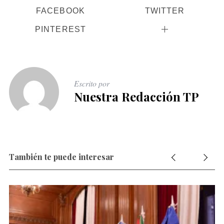
FACEBOOK
TWITTER
PINTEREST
Escrito por
Nuestra Redacción TP
También te puede interesar