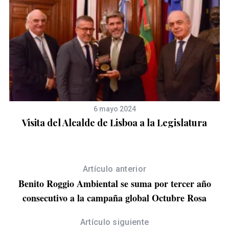
6 mayo 2024
a
Visita del Alcalde de Lisboa a la Legislatura
Artículo anterior
Benito Roggio Ambiental se suma por tercer año
consecutivo a la campaña global Octubre Rosa
Artículo siguiente