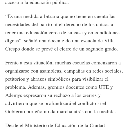
acceso a la educación pública.
“Es una medida arbitraria que no tiene en cuenta las
necesidades del barrio ni el derecho de los chicos a
tener una educación cerca de su casa y en condiciones
dignas”, señaló una docente de una escuela de Villa
Crespo donde se prevé el cierre de un segundo grado.
Frente a esta situación, muchas escuelas comenzaron a
organizarse con asambleas, campañas en redes sociales,
petitorios y abrazos simbólicos para visibilizar el
problema. Además, gremios docentes como UTE y
Ademys expresaron su rechazo a los cierres y
advirtieron que se profundizará el conflicto si el
Gobierno porteño no da marcha atrás con la medida.
Desde el Ministerio de Educación de la Ciudad