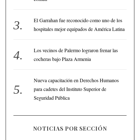
El Garrahan fue reconocido como uno de los
hospitales mejor equipados de América Latina
Los vecinos de Palermo lograron frenar las
cocheras bajo Plaza Armenia
Nueva capacitación en Derechos Humanos
para cadetes del Instituto Superior de
Seguridad Pública
NOTICIAS POR SECCIÓN