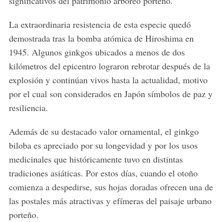
significativos del patrimonio arbóreo porteño.
La extraordinaria resistencia de esta especie quedó
demostrada tras la bomba atómica de Hiroshima en
1945. Algunos ginkgos ubicados a menos de dos
kilómetros del epicentro lograron rebrotar después de la
explosión y continúan vivos hasta la actualidad, motivo
por el cual son considerados en Japón símbolos de paz y
resiliencia.
Además de su destacado valor ornamental, el ginkgo
biloba es apreciado por su longevidad y por los usos
medicinales que históricamente tuvo en distintas
tradiciones asiáticas. Por estos días, cuando el otoño
comienza a despedirse, sus hojas doradas ofrecen una de
las postales más atractivas y efímeras del paisaje urbano
porteño.