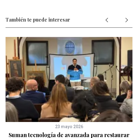
También te puede interesar
23 mayo 2026
Suman tecnología de avanzada para restaurar