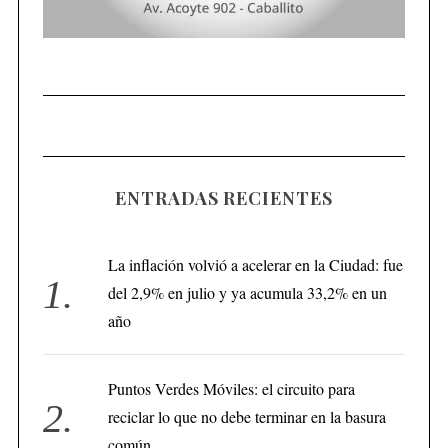
ENTRADAS RECIENTES
La inflación volvió a acelerar en la Ciudad: fue
del 2,9% en julio y ya acumula 33,2% en un
año
Puntos Verdes Móviles: el circuito para
reciclar lo que no debe terminar en la basura
común