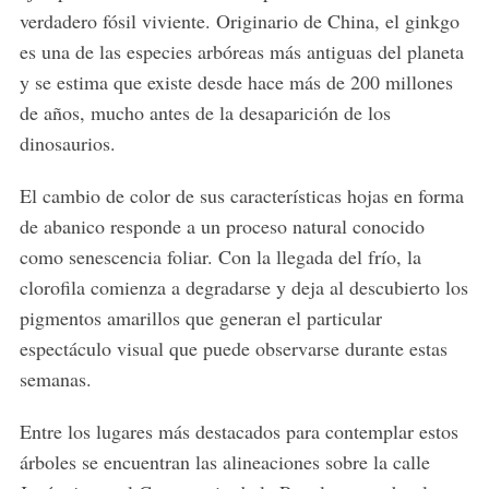
verdadero fósil viviente. Originario de China, el ginkgo
es una de las especies arbóreas más antiguas del planeta
y se estima que existe desde hace más de 200 millones
de años, mucho antes de la desaparición de los
dinosaurios.
El cambio de color de sus características hojas en forma
de abanico responde a un proceso natural conocido
como senescencia foliar. Con la llegada del frío, la
clorofila comienza a degradarse y deja al descubierto los
pigmentos amarillos que generan el particular
espectáculo visual que puede observarse durante estas
semanas.
Entre los lugares más destacados para contemplar estos
árboles se encuentran las alineaciones sobre la calle