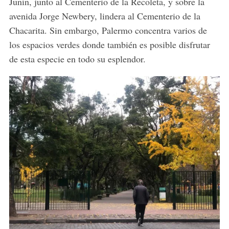
Junín, junto al Cementerio de la Recoleta, y sobre la
avenida Jorge Newbery, lindera al Cementerio de la
Chacarita. Sin embargo, Palermo concentra varios de
los espacios verdes donde también es posible disfrutar
de esta especie en todo su esplendor.