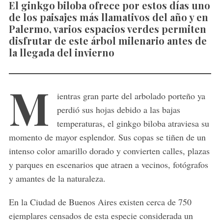
El ginkgo biloba ofrece por estos días uno
de los paisajes más llamativos del año y en
Palermo, varios espacios verdes permiten
disfrutar de este árbol milenario antes de
la llegada del invierno
M
ientras gran parte del arbolado porteño ya
perdió sus hojas debido a las bajas
temperaturas, el ginkgo biloba atraviesa su
momento de mayor esplendor. Sus copas se tiñen de un
intenso color amarillo dorado y convierten calles, plazas
y parques en escenarios que atraen a vecinos, fotógrafos
y amantes de la naturaleza.
En la Ciudad de Buenos Aires existen cerca de 750
ejemplares censados de esta especie considerada un