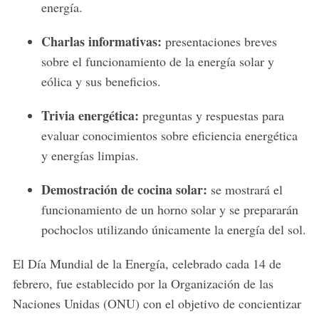
energía.
Charlas informativas:
presentaciones breves
sobre el funcionamiento de la energía solar y
eólica y sus beneficios.
Trivia energética:
preguntas y respuestas para
evaluar conocimientos sobre eficiencia energética
y energías limpias.
Demostración de cocina solar:
se mostrará el
funcionamiento de un horno solar y se prepararán
pochoclos utilizando únicamente la energía del sol.
El Día Mundial de la Energía, celebrado cada 14 de
febrero, fue establecido por la Organización de las
Naciones Unidas (ONU) con el objetivo de concientizar