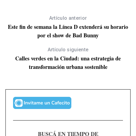
Artículo anterior
Este fin de semana la Línea D extenderá su horario
por el show de Bad Bunny
Artículo siguiente
Calles verdes en la Ciudad: una estrategia de
transformación urbana sostenible
BUSCÁ EN TIEMPO DE