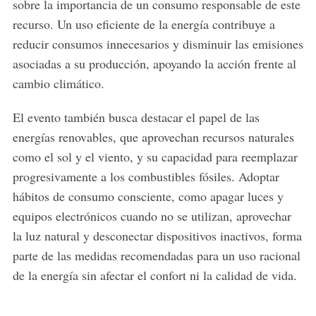
sobre la importancia de un consumo responsable de este
recurso. Un uso eficiente de la energía contribuye a
reducir consumos innecesarios y disminuir las emisiones
asociadas a su producción, apoyando la acción frente al
cambio climático.
El evento también busca destacar el papel de las
energías renovables, que aprovechan recursos naturales
como el sol y el viento, y su capacidad para reemplazar
progresivamente a los combustibles fósiles. Adoptar
hábitos de consumo consciente, como apagar luces y
equipos electrónicos cuando no se utilizan, aprovechar
la luz natural y desconectar dispositivos inactivos, forma
parte de las medidas recomendadas para un uso racional
de la energía sin afectar el confort ni la calidad de vida.