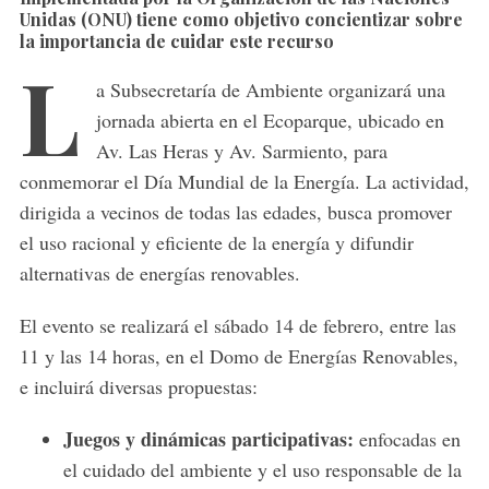
Unidas
(ONU) tiene como objetivo
concientizar sobre
la importancia de cuidar este recurso
L
a Subsecretaría de Ambiente organizará una
jornada abierta en el Ecoparque, ubicado en
Av. Las Heras y Av. Sarmiento, para
conmemorar el Día Mundial de la Energía. La actividad,
dirigida a vecinos de todas las edades, busca promover
el uso racional y eficiente de la energía y difundir
alternativas de energías renovables.
El evento se realizará el sábado 14 de febrero, entre las
11 y las 14 horas, en el Domo de Energías Renovables,
e incluirá diversas propuestas:
Juegos y dinámicas participativas:
enfocadas en
el cuidado del ambiente y el uso responsable de la