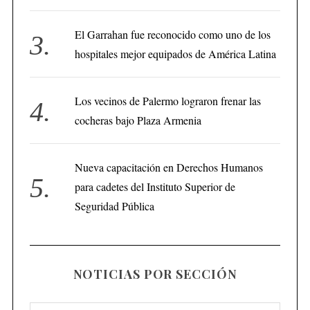
El Garrahan fue reconocido como uno de los
hospitales mejor equipados de América Latina
Los vecinos de Palermo lograron frenar las
cocheras bajo Plaza Armenia
Nueva capacitación en Derechos Humanos
para cadetes del Instituto Superior de
Seguridad Pública
NOTICIAS POR SECCIÓN