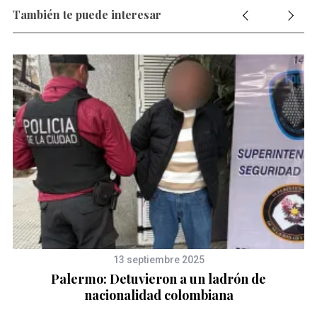
También te puede interesar
13 septiembre 2025
a
Palermo: Detuvieron a un ladrón de
nacionalidad colombiana