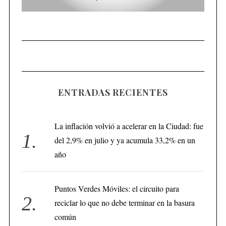
ENTRADAS RECIENTES
La inflación volvió a acelerar en la Ciudad: fue
del 2,9% en julio y ya acumula 33,2% en un
año
Puntos Verdes Móviles: el circuito para
reciclar lo que no debe terminar en la basura
común